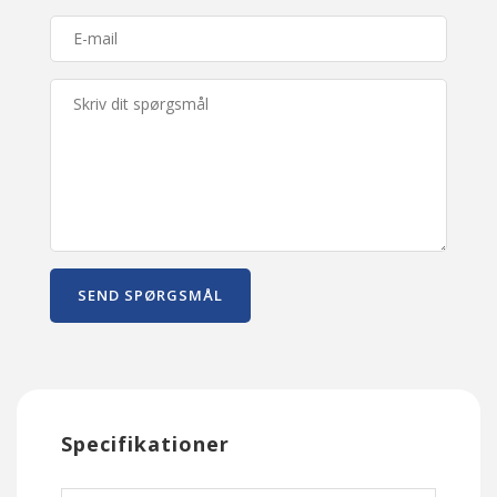
SEND SPØRGSMÅL
Specifikationer